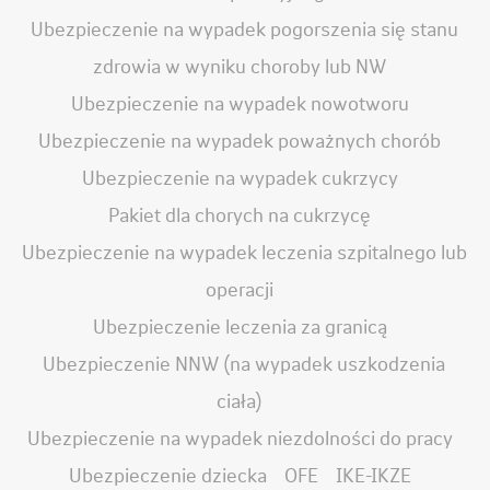
Ubezpieczenie na wypadek pogorszenia się stanu
zdrowia w wyniku choroby lub NW
Ubezpieczenie na wypadek nowotworu
Ubezpieczenie na wypadek poważnych chorób
Ubezpieczenie na wypadek cukrzycy
Pakiet dla chorych na cukrzycę
Ubezpieczenie na wypadek leczenia szpitalnego lub
operacji
Ubezpieczenie leczenia za granicą
Ubezpieczenie NNW (na wypadek uszkodzenia
ciała)
Ubezpieczenie na wypadek niezdolności do pracy
Ubezpieczenie dziecka
OFE
IKE-IKZE