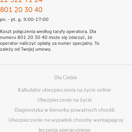
801 20 30 40
pn. - pt. g. 9:00-17:00
Koszt połączenia według taryfy operatora. Dla
numeru 801 20 30 40 może się zdarzyć, że
operator naliczyć opłatę za numer specjalny. To
zależy od Twojej umowy.
Dla Ciebie
Kalkulator ubezpieczenia na życie online
Ubezpieczenie na życie
Diagnostyka w kierunku poważnych chorób
Ubezpieczenie na wypadek choroby wymagającej
leczenia operacyjnego