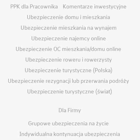
PPK dla Pracownika
Komentarze inwestycyjne
Ubezpieczenie domu i mieszkania
Ubezpieczenie mieszkania na wynajem
Ubezpieczenie najemcy online
Ubezpieczenie OC mieszkania/domu online
Ubezpieczenie roweru i rowerzysty
Ubezpieczenie turystyczne (Polska)
Ubezpieczenie rezygnacji lub przerwania podróży
Ubezpieczenie turystyczne (świat)
Dla Firmy
Grupowe ubezpieczenia na życie
Indywidualna kontynuacja ubezpieczenia