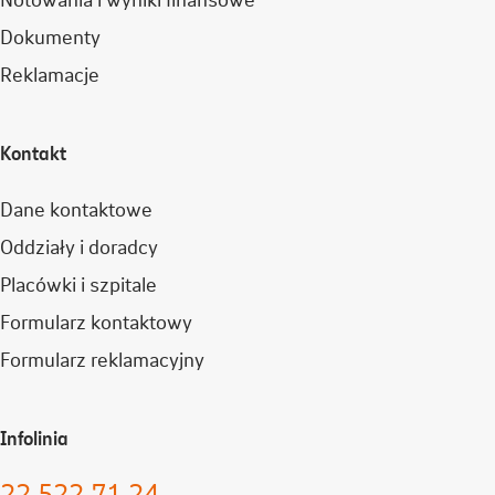
Dokumenty
Reklamacje
Kontakt
Dane kontaktowe
Oddziały i doradcy
Placówki i szpitale
Formularz kontaktowy
Formularz reklamacyjny
Infolinia
22 522 71 24