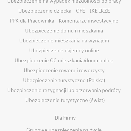
Ubezpieczenie na wypadek niezdolności do pracy
Ubezpieczenie dziecka
OFE
IKE-IKZE
PPK dla Pracownika
Komentarze inwestycyjne
Ubezpieczenie domu i mieszkania
Ubezpieczenie mieszkania na wynajem
Ubezpieczenie najemcy online
Ubezpieczenie OC mieszkania/domu online
Ubezpieczenie roweru i rowerzysty
Ubezpieczenie turystyczne (Polska)
Ubezpieczenie rezygnacji lub przerwania podróży
Ubezpieczenie turystyczne (świat)
Dla Firmy
Grupowe ubezpieczenia na życie