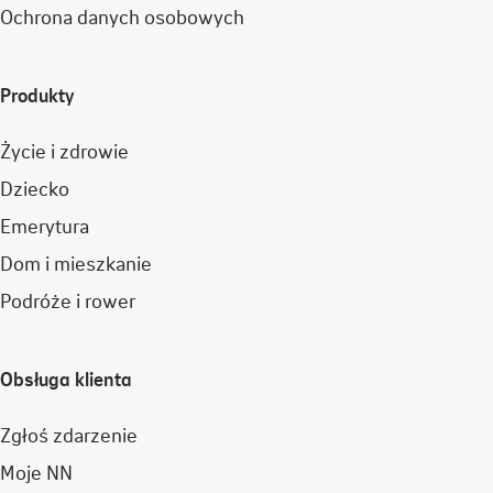
Ochrona danych osobowych
Produkty
Życie i zdrowie
Dziecko
Emerytura
Dom i mieszkanie
Podróże i rower
Obsługa klienta
Zgłoś zdarzenie
Moje NN