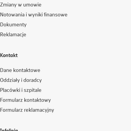
Zmiany w umowie
Notowania i wyniki finansowe
Dokumenty
Reklamacje
Kontakt
Dane kontaktowe
Oddziały i doradcy
Placówki i szpitale
Formularz kontaktowy
Formularz reklamacyjny
Infolinia