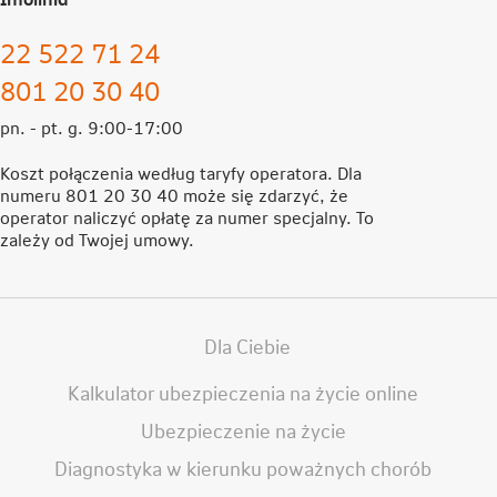
22 522 71 24
801 20 30 40
pn. - pt. g. 9:00-17:00
Koszt połączenia według taryfy operatora. Dla
numeru 801 20 30 40 może się zdarzyć, że
operator naliczyć opłatę za numer specjalny. To
zależy od Twojej umowy.
Dla Ciebie
Kalkulator ubezpieczenia na życie online
Ubezpieczenie na życie
Diagnostyka w kierunku poważnych chorób