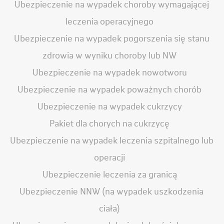
Ubezpieczenie na wypadek choroby wymagającej
leczenia operacyjnego
Ubezpieczenie na wypadek pogorszenia się stanu
zdrowia w wyniku choroby lub NW
Ubezpieczenie na wypadek nowotworu
Ubezpieczenie na wypadek poważnych chorób
Ubezpieczenie na wypadek cukrzycy
Pakiet dla chorych na cukrzycę
Ubezpieczenie na wypadek leczenia szpitalnego lub
operacji
Ubezpieczenie leczenia za granicą
Ubezpieczenie NNW (na wypadek uszkodzenia
ciała)