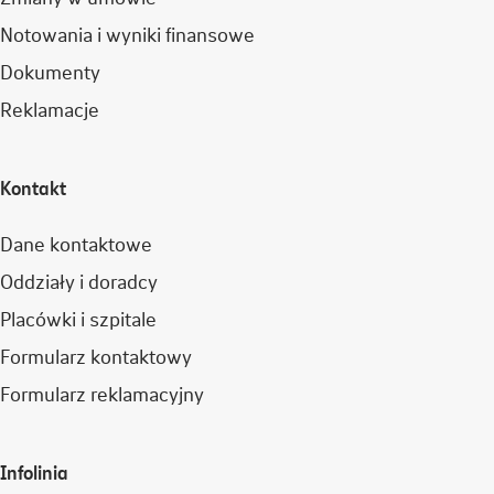
Notowania i wyniki finansowe
Dokumenty
Reklamacje
Kontakt
Dane kontaktowe
Oddziały i doradcy
Placówki i szpitale
Formularz kontaktowy
Formularz reklamacyjny
Infolinia