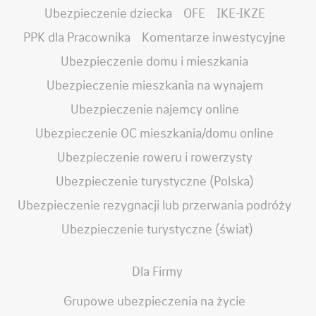
Ubezpieczenie dziecka
OFE
IKE-IKZE
PPK dla Pracownika
Komentarze inwestycyjne
Ubezpieczenie domu i mieszkania
Ubezpieczenie mieszkania na wynajem
Ubezpieczenie najemcy online
Ubezpieczenie OC mieszkania/domu online
Ubezpieczenie roweru i rowerzysty
Ubezpieczenie turystyczne (Polska)
Ubezpieczenie rezygnacji lub przerwania podróży
Ubezpieczenie turystyczne (świat)
Dla Firmy
Grupowe ubezpieczenia na życie