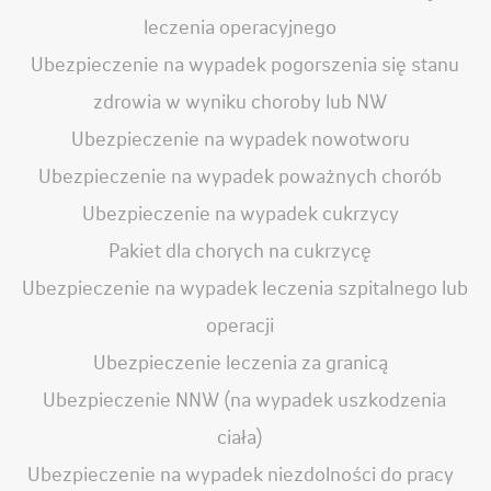
leczenia operacyjnego
Ubezpieczenie na wypadek pogorszenia się stanu
zdrowia w wyniku choroby lub NW
Ubezpieczenie na wypadek nowotworu
Ubezpieczenie na wypadek poważnych chorób
Ubezpieczenie na wypadek cukrzycy
Pakiet dla chorych na cukrzycę
Ubezpieczenie na wypadek leczenia szpitalnego lub
operacji
Ubezpieczenie leczenia za granicą
Ubezpieczenie NNW (na wypadek uszkodzenia
ciała)
Ubezpieczenie na wypadek niezdolności do pracy