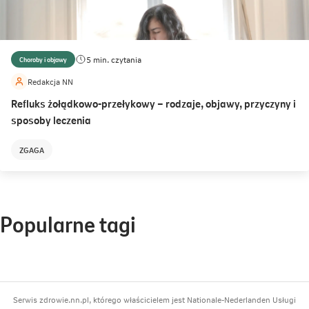
5 min. czytania
Choroby i objawy
Redakcja NN
Refluks żołądkowo-przełykowy – rodzaje, objawy, przyczyny i
sposoby leczenia
ZGAGA
Popularne tagi
Serwis zdrowie.nn.pl, którego właścicielem jest Nationale-Nederlanden Usługi