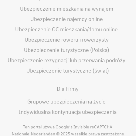
Ubezpieczenie mieszkania na wynajem
Ubezpieczenie najemcy online
Ubezpieczenie OC mieszkania/domu online
Ubezpieczenie roweru i rowerzysty
Ubezpieczenie turystyczne (Polska)
Ubezpieczenie rezygnacji lub przerwania podróży
Ubezpieczenie turystyczne (świat)
Dla Firmy
Grupowe ubezpieczenia na życie
Indywidualna kontynuacja ubezpieczenia
Ten portal używa Google‘s Invisible reCAPTCHA
Nationale-Nederlanden © 2025 wszelkie prawa zastrzeżone