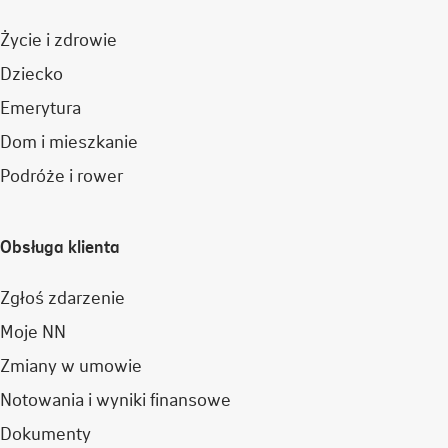
Życie i zdrowie
Dziecko
Emerytura
Dom i mieszkanie
Podróże i rower
Obsługa klienta
Zgłoś zdarzenie
Moje NN
Zmiany w umowie
Notowania i wyniki finansowe
Dokumenty