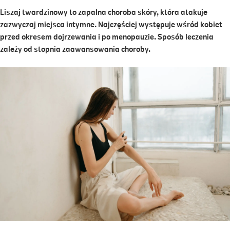
Liszaj twardzinowy to zapalna choroba skóry, która atakuje
zazwyczaj miejsca intymne. Najczęściej występuje wśród kobiet
przed okresem dojrzewania i po menopauzie. Sposób leczenia
zależy od stopnia zaawansowania choroby.