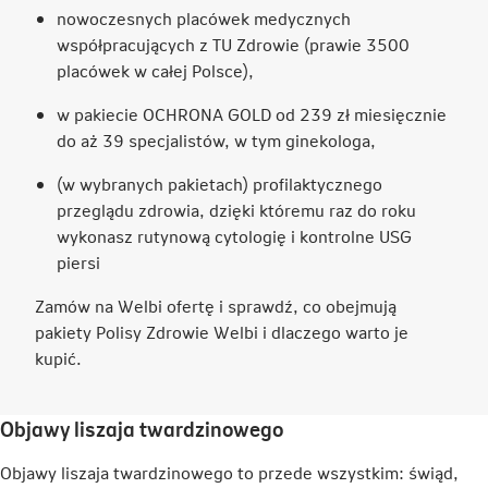
nowoczesnych placówek medycznych
współpracujących z TU Zdrowie (prawie 3500
placówek w całej Polsce),
w pakiecie OCHRONA GOLD od 239 zł miesięcznie
do aż 39 specjalistów, w tym ginekologa,
(w wybranych pakietach) profilaktycznego
przeglądu zdrowia, dzięki któremu raz do roku
wykonasz rutynową cytologię i kontrolne USG
piersi
Zamów na Welbi ofertę i sprawdź, co obejmują
pakiety Polisy Zdrowie Welbi i dlaczego warto je
kupić.
Objawy liszaja twardzinowego
Objawy liszaja twardzinowego to przede wszystkim: świąd,