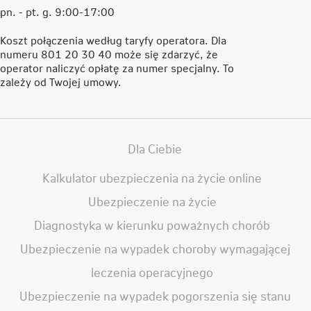
pn. - pt. g. 9:00-17:00
Koszt połączenia według taryfy operatora. Dla
numeru 801 20 30 40 może się zdarzyć, że
operator naliczyć opłatę za numer specjalny. To
zależy od Twojej umowy.
Dla Ciebie
Kalkulator ubezpieczenia na życie online
Ubezpieczenie na życie
Diagnostyka w kierunku poważnych chorób
Ubezpieczenie na wypadek choroby wymagającej
leczenia operacyjnego
Ubezpieczenie na wypadek pogorszenia się stanu