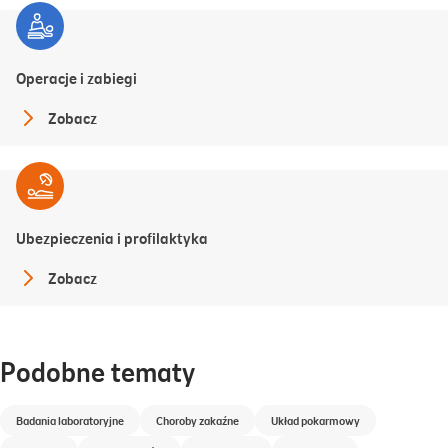
Operacje i zabiegi
Zobacz
Ubezpieczenia i profilaktyka
Zobacz
Podobne tematy
Badania laboratoryjne
Choroby zakaźne
Układ pokarmowy