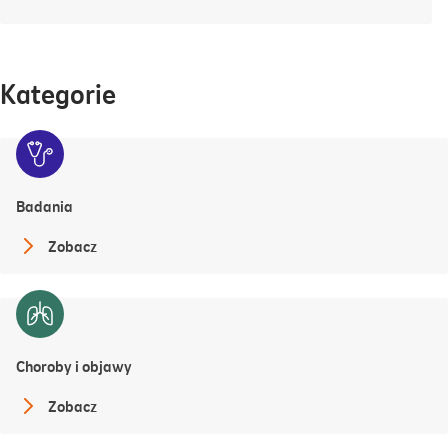
Kategorie
Badania
Zobacz
Choroby i objawy
Zobacz