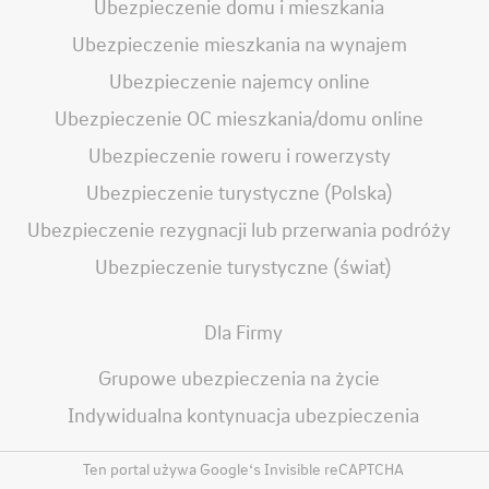
Ubezpieczenie domu i mieszkania
Ubezpieczenie mieszkania na wynajem
Ubezpieczenie najemcy online
Ubezpieczenie OC mieszkania/domu online
Ubezpieczenie roweru i rowerzysty
Ubezpieczenie turystyczne (Polska)
Ubezpieczenie rezygnacji lub przerwania podróży
Ubezpieczenie turystyczne (świat)
Dla Firmy
Grupowe ubezpieczenia na życie
Indywidualna kontynuacja ubezpieczenia
Ten portal używa Google‘s Invisible reCAPTCHA