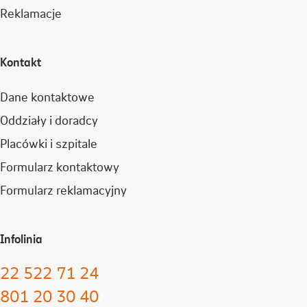
Reklamacje
Kontakt
Dane kontaktowe
Oddziały i doradcy
Placówki i szpitale
Formularz kontaktowy
Formularz reklamacyjny
Infolinia
22 522 71 24
801 20 30 40