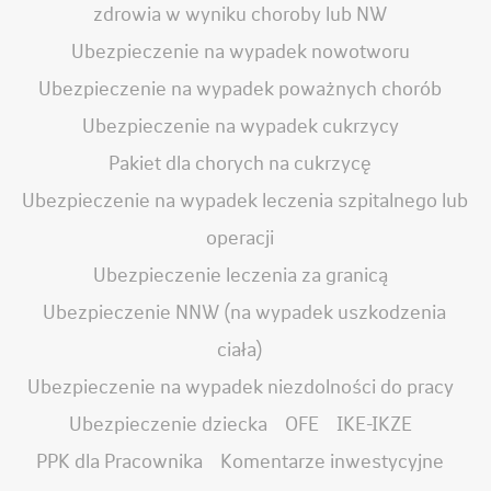
zdrowia w wyniku choroby lub NW
Ubezpieczenie na wypadek nowotworu
Ubezpieczenie na wypadek poważnych chorób
Ubezpieczenie na wypadek cukrzycy
Pakiet dla chorych na cukrzycę
Ubezpieczenie na wypadek leczenia szpitalnego lub
operacji
Ubezpieczenie leczenia za granicą
Ubezpieczenie NNW (na wypadek uszkodzenia
ciała)
Ubezpieczenie na wypadek niezdolności do pracy
Ubezpieczenie dziecka
OFE
IKE-IKZE
PPK dla Pracownika
Komentarze inwestycyjne