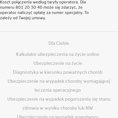
Koszt połączenia według taryfy operatora. Dla
numeru 801 20 30 40 może się zdarzyć, że
operator naliczyć opłatę za numer specjalny. To
zależy od Twojej umowy.
Dla Ciebie
Kalkulator ubezpieczenia na życie online
Ubezpieczenie na życie
Diagnostyka w kierunku poważnych chorób
Ubezpieczenie na wypadek choroby wymagającej
leczenia operacyjnego
Ubezpieczenie na wypadek pogorszenia się stanu
zdrowia w wyniku choroby lub NW
Ubezpieczenie na wypadek nowotworu