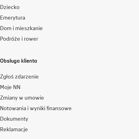
Dziecko
Emerytura
Dom i mieszkanie
Podróże i rower
Obsługa klienta
Zgłoś zdarzenie
Moje NN
Zmiany w umowie
Notowania i wyniki finansowe
Dokumenty
Reklamacje