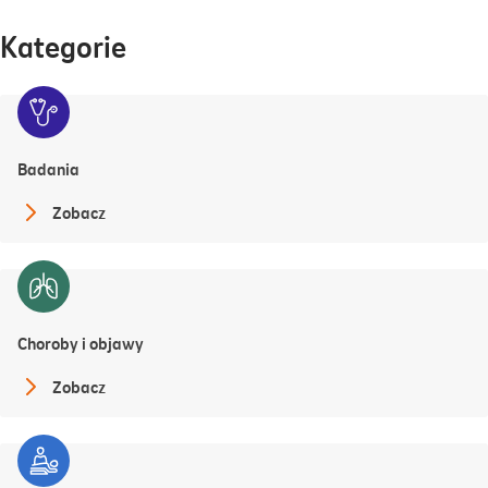
Kategorie
Badania
Zobacz
Choroby i objawy
Zobacz