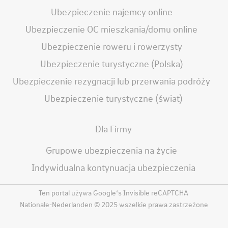
Ubezpieczenie najemcy online
Ubezpieczenie OC mieszkania/domu online
Ubezpieczenie roweru i rowerzysty
Ubezpieczenie turystyczne (Polska)
Ubezpieczenie rezygnacji lub przerwania podróży
Ubezpieczenie turystyczne (świat)
Dla Firmy
Grupowe ubezpieczenia na życie
Indywidualna kontynuacja ubezpieczenia
Ten portal używa Google‘s Invisible reCAPTCHA
Nationale-Nederlanden © 2025 wszelkie prawa zastrzeżone