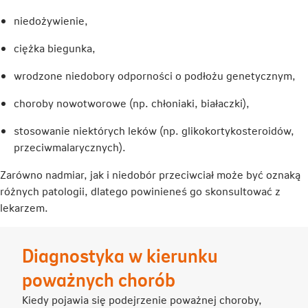
niedożywienie,
ciężka biegunka,
wrodzone niedobory odporności o podłożu genetycznym,
choroby nowotworowe (np. chłoniaki, białaczki),
stosowanie niektórych leków (np. glikokortykosteroidów,
przeciwmalarycznych).
Zarówno nadmiar, jak i niedobór przeciwciał może być oznaką
różnych patologii, dlatego powinieneś go skonsultować z
lekarzem.
Diagnostyka w kierunku
poważnych chorób
Kiedy pojawia się podejrzenie poważnej choroby,