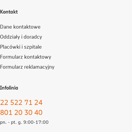
Kontakt
Dane kontaktowe
Oddziały i doradcy
Placówki i szpitale
Formularz kontaktowy
Formularz reklamacyjny
Infolinia
22 522 71 24
801 20 30 40
pn. - pt. g. 9:00-17:00