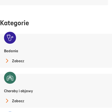
Kategorie
Badania
Zobacz
Choroby i objawy
Zobacz