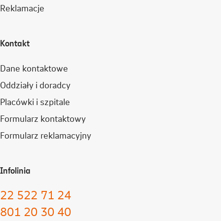
Reklamacje
Kontakt
Dane kontaktowe
Oddziały i doradcy
Placówki i szpitale
Formularz kontaktowy
Formularz reklamacyjny
Infolinia
22 522 71 24
801 20 30 40