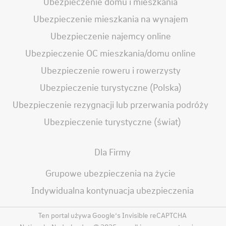
Ubezpieczenie domu i mieszkania
Ubezpieczenie mieszkania na wynajem
Ubezpieczenie najemcy online
Ubezpieczenie OC mieszkania/domu online
Ubezpieczenie roweru i rowerzysty
Ubezpieczenie turystyczne (Polska)
Ubezpieczenie rezygnacji lub przerwania podróży
Ubezpieczenie turystyczne (świat)
Dla Firmy
Grupowe ubezpieczenia na życie
Indywidualna kontynuacja ubezpieczenia
Ten portal używa Google‘s Invisible reCAPTCHA