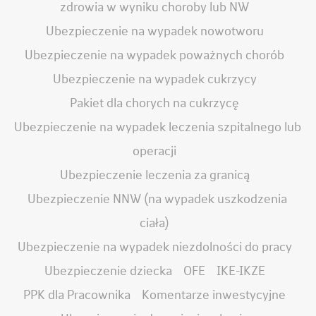
zdrowia w wyniku choroby lub NW
Ubezpieczenie na wypadek nowotworu
Ubezpieczenie na wypadek poważnych chorób
Ubezpieczenie na wypadek cukrzycy
Pakiet dla chorych na cukrzycę
Ubezpieczenie na wypadek leczenia szpitalnego lub
operacji
Ubezpieczenie leczenia za granicą
Ubezpieczenie NNW (na wypadek uszkodzenia
ciała)
Ubezpieczenie na wypadek niezdolności do pracy
Ubezpieczenie dziecka
OFE
IKE-IKZE
PPK dla Pracownika
Komentarze inwestycyjne