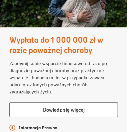
Wypłata do 1 000 000 zł w
razie poważnej choroby
Zapewnij sobie wsparcie finansowe od razu po
diagnozie poważnej choroby oraz praktyczne
wsparcie i badania m. in. w przypadku zawału,
udaru oraz innych poważnych chorób
zagrażających życiu.
Dowiedz
Dowiedz się więcej
się
więcej
Więcej informacji
Informacja Prawna