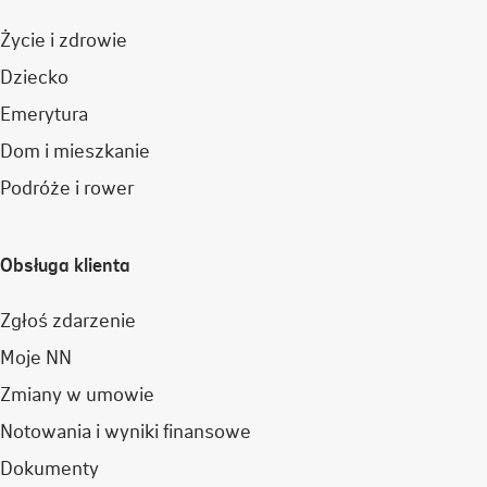
Życie i zdrowie
Dziecko
Emerytura
Dom i mieszkanie
Podróże i rower
Obsługa klienta
Zgłoś zdarzenie
Moje NN
Zmiany w umowie
Notowania i wyniki finansowe
Dokumenty