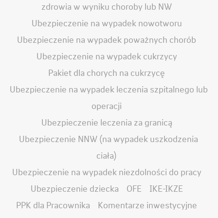
zdrowia w wyniku choroby lub NW
Ubezpieczenie na wypadek nowotworu
Ubezpieczenie na wypadek poważnych chorób
Ubezpieczenie na wypadek cukrzycy
Pakiet dla chorych na cukrzycę
Ubezpieczenie na wypadek leczenia szpitalnego lub
operacji
Ubezpieczenie leczenia za granicą
Ubezpieczenie NNW (na wypadek uszkodzenia
ciała)
Ubezpieczenie na wypadek niezdolności do pracy
Ubezpieczenie dziecka
OFE
IKE-IKZE
PPK dla Pracownika
Komentarze inwestycyjne