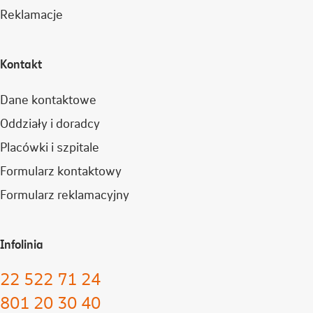
Reklamacje
Kontakt
Dane kontaktowe
Oddziały i doradcy
Placówki i szpitale
Formularz kontaktowy
Formularz reklamacyjny
Infolinia
22 522 71 24
801 20 30 40