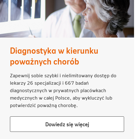
Diagnostyka w kierunku
poważnych chorób
Zapewnij sobie szybki i nielimitowany dostęp do
lekarzy 26 specjalizacji i 667 badań
diagnostycznych w prywatnych placówkach
medycznych w całej Polsce, aby wykluczyć lub
potwierdzić poważną chorobę.
Dowiedz
Dowiedz się więcej
się
więcej