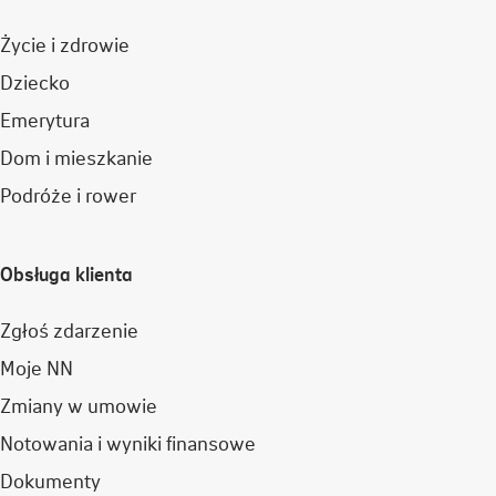
Życie i zdrowie
Dziecko
Emerytura
Dom i mieszkanie
Podróże i rower
Obsługa klienta
Zgłoś zdarzenie
Moje NN
Zmiany w umowie
Notowania i wyniki finansowe
Dokumenty