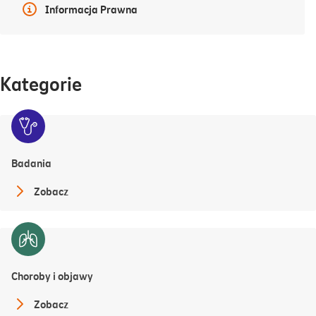
Więcej informacji
Informacja Prawna
Kategorie
Badania
Zobacz
Choroby i objawy
Zobacz