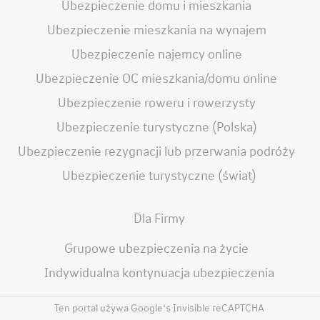
Ubezpieczenie domu i mieszkania
Ubezpieczenie mieszkania na wynajem
Ubezpieczenie najemcy online
Ubezpieczenie OC mieszkania/domu online
Ubezpieczenie roweru i rowerzysty
Ubezpieczenie turystyczne (Polska)
Ubezpieczenie rezygnacji lub przerwania podróży
Ubezpieczenie turystyczne (świat)
Dla Firmy
Grupowe ubezpieczenia na życie
Indywidualna kontynuacja ubezpieczenia
Ten portal używa Google‘s Invisible reCAPTCHA