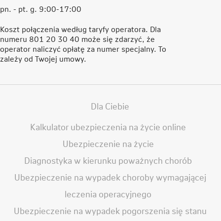
pn. - pt. g. 9:00-17:00
Koszt połączenia według taryfy operatora. Dla
numeru 801 20 30 40 może się zdarzyć, że
operator naliczyć opłatę za numer specjalny. To
zależy od Twojej umowy.
Dla Ciebie
Kalkulator ubezpieczenia na życie online
Ubezpieczenie na życie
Diagnostyka w kierunku poważnych chorób
Ubezpieczenie na wypadek choroby wymagającej
leczenia operacyjnego
Ubezpieczenie na wypadek pogorszenia się stanu