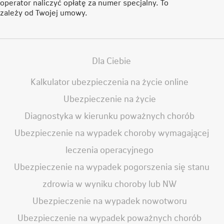
operator naliczyć opłatę za numer specjalny. To
zależy od Twojej umowy.
Dla Ciebie
Kalkulator ubezpieczenia na życie online
Ubezpieczenie na życie
Diagnostyka w kierunku poważnych chorób
Ubezpieczenie na wypadek choroby wymagającej
leczenia operacyjnego
Ubezpieczenie na wypadek pogorszenia się stanu
zdrowia w wyniku choroby lub NW
Ubezpieczenie na wypadek nowotworu
Ubezpieczenie na wypadek poważnych chorób