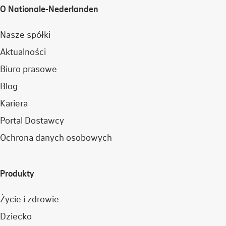
O Nationale-Nederlanden
Nasze spółki
Aktualności
Biuro prasowe
Blog
Kariera
Portal Dostawcy
Ochrona danych osobowych
Produkty
Życie i zdrowie
Dziecko