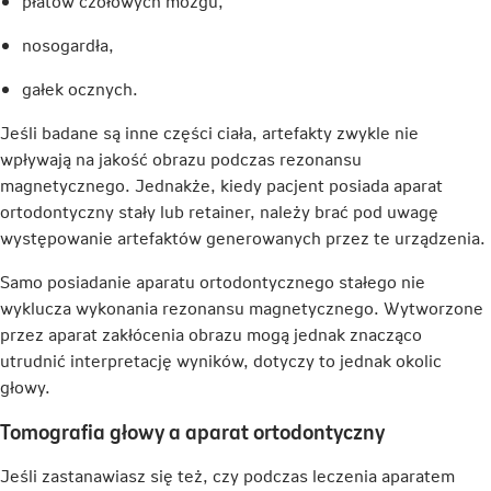
płatów czołowych mózgu,
nosogardła,
gałek ocznych.
Jeśli badane są inne części ciała, artefakty zwykle nie
wpływają na jakość obrazu podczas rezonansu
magnetycznego. Jednakże, kiedy pacjent posiada aparat
ortodontyczny stały lub retainer, należy brać pod uwagę
występowanie artefaktów generowanych przez te urządzenia.
Samo posiadanie aparatu ortodontycznego stałego nie
wyklucza wykonania rezonansu magnetycznego. Wytworzone
przez aparat zakłócenia obrazu mogą jednak znacząco
utrudnić interpretację wyników, dotyczy to jednak okolic
głowy.
Tomografia głowy a aparat ortodontyczny
Jeśli zastanawiasz się też, czy podczas leczenia aparatem