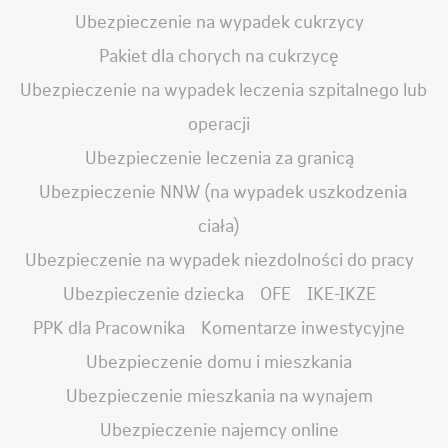
Ubezpieczenie na wypadek cukrzycy
Pakiet dla chorych na cukrzycę
Ubezpieczenie na wypadek leczenia szpitalnego lub
operacji
Ubezpieczenie leczenia za granicą
Ubezpieczenie NNW (na wypadek uszkodzenia
ciała)
Ubezpieczenie na wypadek niezdolności do pracy
Ubezpieczenie dziecka
OFE
IKE-IKZE
PPK dla Pracownika
Komentarze inwestycyjne
Ubezpieczenie domu i mieszkania
Ubezpieczenie mieszkania na wynajem
Ubezpieczenie najemcy online