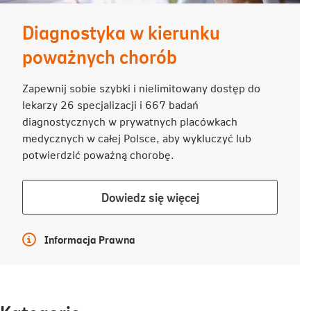
Diagnostyka w kierunku
poważnych chorób
Zapewnij sobie szybki i nielimitowany dostęp do
lekarzy 26 specjalizacji i 667 badań
diagnostycznych w prywatnych placówkach
medycznych w całej Polsce, aby wykluczyć lub
potwierdzić poważną chorobę.
Dowiedz
Dowiedz się więcej
się
więcej
Więcej informacji
Informacja Prawna