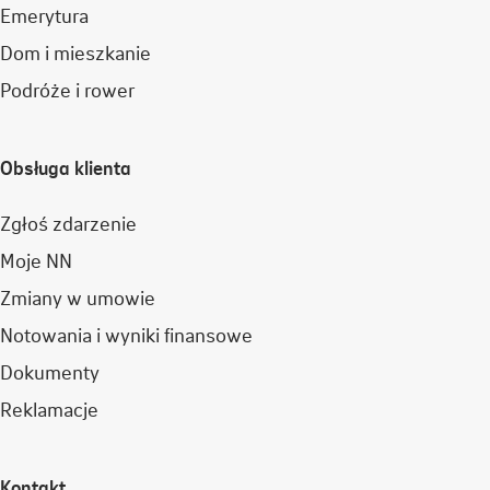
Emerytura
Dom i mieszkanie
Podróże i rower
Obsługa klienta
Zgłoś zdarzenie
Moje NN
Zmiany w umowie
Notowania i wyniki finansowe
Dokumenty
Reklamacje
Kontakt