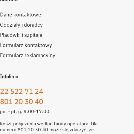
Dane kontaktowe
Oddziały i doradcy
Placówki i szpitale
Formularz kontaktowy
Formularz reklamacyjny
Infolinia
22 522 71 24
801 20 30 40
pn. - pt. g. 9:00-17:00
Koszt połączenia według taryfy operatora. Dla
numeru 801 20 30 40 może się zdarzyć, że