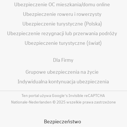
Ubezpieczenie OC mieszkania/domu online
Ubezpieczenie roweru i rowerzysty
Ubezpieczenie turystyczne (Polska)
Ubezpieczenie rezygnacji lub przerwania podróży
Ubezpieczenie turystyczne (świat)
Dla Firmy
Grupowe ubezpieczenia na życie
Indywidualna kontynuacja ubezpieczenia
Ten portal używa Google‘s Invisible reCAPTCHA
Nationale-Nederlanden © 2025 wszelkie prawa zastrzeżone
Bezpieczeństwo