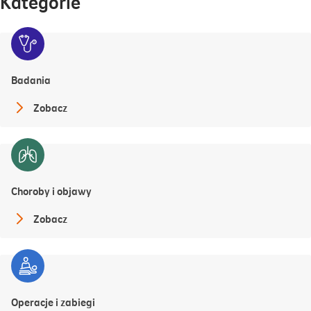
Kategorie
Badania
Zobacz
Choroby i objawy
Zobacz
Operacje i zabiegi