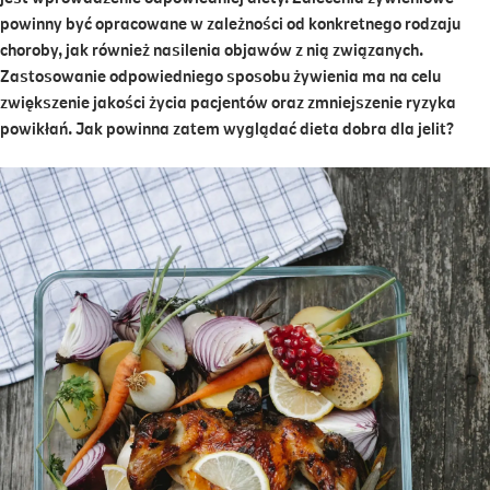
powinny być opracowane w zależności od konkretnego rodzaju
choroby, jak również nasilenia objawów z nią związanych.
Zastosowanie odpowiedniego sposobu żywienia ma na celu
zwiększenie jakości życia pacjentów oraz zmniejszenie ryzyka
powikłań. Jak powinna zatem wyglądać dieta dobra dla jelit?