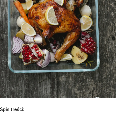
Spis treści: