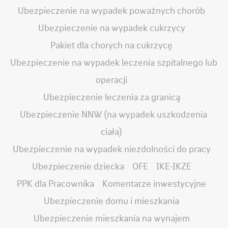
Ubezpieczenie na wypadek poważnych chorób
Ubezpieczenie na wypadek cukrzycy
Pakiet dla chorych na cukrzycę
Ubezpieczenie na wypadek leczenia szpitalnego lub
operacji
Ubezpieczenie leczenia za granicą
Ubezpieczenie NNW (na wypadek uszkodzenia
ciała)
Ubezpieczenie na wypadek niezdolności do pracy
Ubezpieczenie dziecka
OFE
IKE-IKZE
PPK dla Pracownika
Komentarze inwestycyjne
Ubezpieczenie domu i mieszkania
Ubezpieczenie mieszkania na wynajem