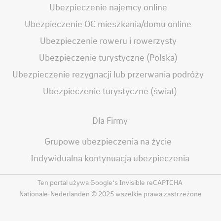
Ubezpieczenie najemcy online
Ubezpieczenie OC mieszkania/domu online
Ubezpieczenie roweru i rowerzysty
Ubezpieczenie turystyczne (Polska)
Ubezpieczenie rezygnacji lub przerwania podróży
Ubezpieczenie turystyczne (świat)
Dla Firmy
Grupowe ubezpieczenia na życie
Indywidualna kontynuacja ubezpieczenia
Ten portal używa Google‘s Invisible reCAPTCHA
Nationale-Nederlanden © 2025 wszelkie prawa zastrzeżone