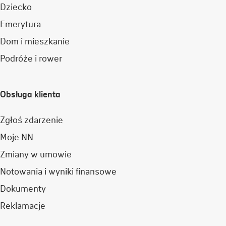
Dziecko
Emerytura
Dom i mieszkanie
Podróże i rower
Obsługa klienta
Zgłoś zdarzenie
Moje NN
Zmiany w umowie
Notowania i wyniki finansowe
Dokumenty
Reklamacje