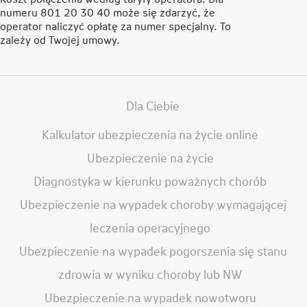
numeru 801 20 30 40 może się zdarzyć, że
operator naliczyć opłatę za numer specjalny. To
zależy od Twojej umowy.
Dla Ciebie
Kalkulator ubezpieczenia na życie online
Ubezpieczenie na życie
Diagnostyka w kierunku poważnych chorób
Ubezpieczenie na wypadek choroby wymagającej
leczenia operacyjnego
Ubezpieczenie na wypadek pogorszenia się stanu
zdrowia w wyniku choroby lub NW
Ubezpieczenie na wypadek nowotworu