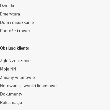
Dziecko
Emerytura
Dom i mieszkanie
Podróże i rower
Obsługa klienta
Zgłoś zdarzenie
Moje NN
Zmiany w umowie
Notowania i wyniki finansowe
Dokumenty
Reklamacje