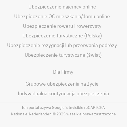
Ubezpieczenie najemcy online
Ubezpieczenie OC mieszkania/domu online
Ubezpieczenie roweru i rowerzysty
Ubezpieczenie turystyczne (Polska)
Ubezpieczenie rezygnacji lub przerwania podróży
Ubezpieczenie turystyczne (świat)
Dla Firmy
Grupowe ubezpieczenia na życie
Indywidualna kontynuacja ubezpieczenia
Ten portal używa Google‘s Invisible reCAPTCHA
Nationale-Nederlanden © 2025 wszelkie prawa zastrzeżone