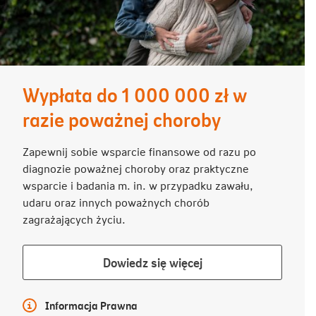
Wypłata do 1 000 000 zł w
razie poważnej choroby
Zapewnij sobie wsparcie finansowe od razu po
diagnozie poważnej choroby oraz praktyczne
wsparcie i badania m. in. w przypadku zawału,
udaru oraz innych poważnych chorób
zagrażających życiu.
Dowiedz
Dowiedz się więcej
się
więcej
Więcej informacji
Informacja Prawna