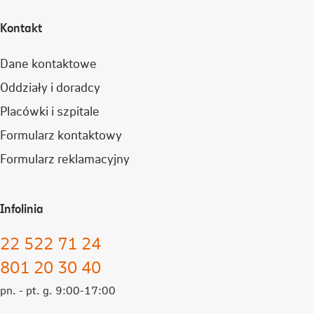
Kontakt
Dane kontaktowe
Oddziały i doradcy
Placówki i szpitale
Formularz kontaktowy
Formularz reklamacyjny
Infolinia
22 522 71 24
801 20 30 40
pn. - pt. g. 9:00-17:00