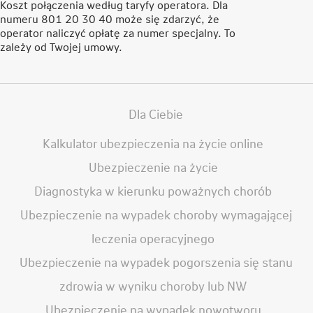
Koszt połączenia według taryfy operatora. Dla
numeru 801 20 30 40 może się zdarzyć, że
operator naliczyć opłatę za numer specjalny. To
zależy od Twojej umowy.
Dla Ciebie
Kalkulator ubezpieczenia na życie online
Ubezpieczenie na życie
Diagnostyka w kierunku poważnych chorób
Ubezpieczenie na wypadek choroby wymagającej
leczenia operacyjnego
Ubezpieczenie na wypadek pogorszenia się stanu
zdrowia w wyniku choroby lub NW
Ubezpieczenie na wypadek nowotworu