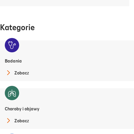
Kategorie
Badania
Zobacz
Choroby i objawy
Zobacz