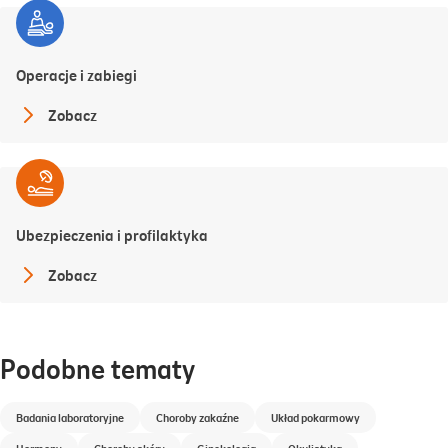
Operacje i zabiegi
Zobacz
Ubezpieczenia i profilaktyka
Zobacz
Podobne tematy
Badania laboratoryjne
Choroby zakaźne
Układ pokarmowy