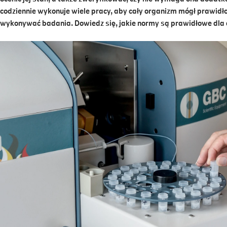
codziennie wykonuje wiele pracy, aby cały organizm mógł prawidł
wykonywać badania. Dowiedz się, jakie normy są prawidłowe dla 