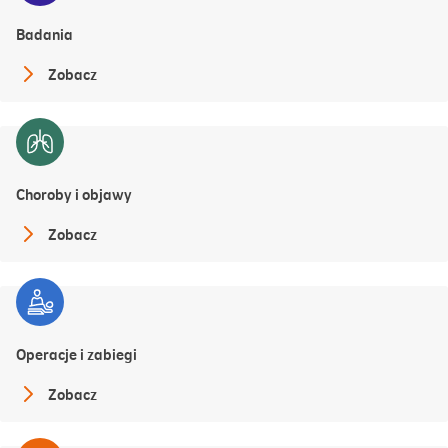
Badania
Zobacz
Choroby i objawy
Zobacz
Operacje i zabiegi
Zobacz