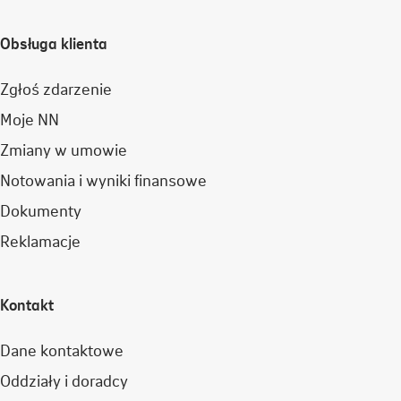
Obsługa klienta
Zgłoś zdarzenie
Moje NN
Zmiany w umowie
Notowania i wyniki finansowe
Dokumenty
Reklamacje
Kontakt
Dane kontaktowe
Oddziały i doradcy