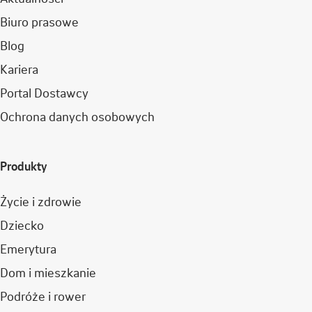
Biuro prasowe
Blog
Kariera
Portal Dostawcy
Ochrona danych osobowych
Produkty
Życie i zdrowie
Dziecko
Emerytura
Dom i mieszkanie
Podróże i rower