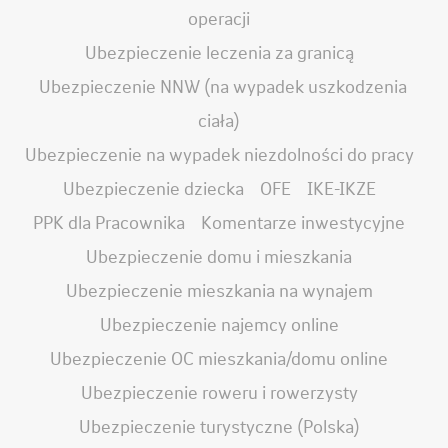
operacji
Ubezpieczenie leczenia za granicą
Ubezpieczenie NNW (na wypadek uszkodzenia
ciała)
Ubezpieczenie na wypadek niezdolności do pracy
Ubezpieczenie dziecka
OFE
IKE-IKZE
PPK dla Pracownika
Komentarze inwestycyjne
Ubezpieczenie domu i mieszkania
Ubezpieczenie mieszkania na wynajem
Ubezpieczenie najemcy online
Ubezpieczenie OC mieszkania/domu online
Ubezpieczenie roweru i rowerzysty
Ubezpieczenie turystyczne (Polska)