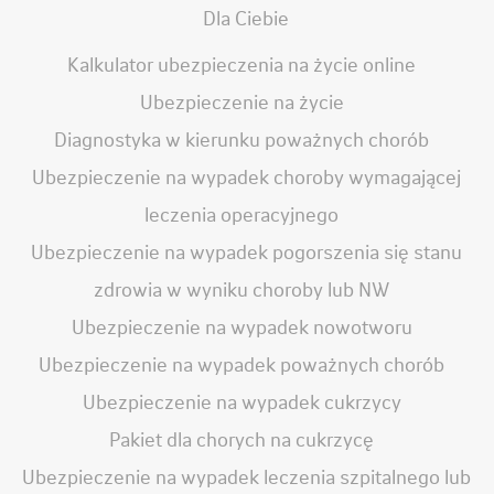
Dla Ciebie
Kalkulator ubezpieczenia na życie online
Ubezpieczenie na życie
Diagnostyka w kierunku poważnych chorób
Ubezpieczenie na wypadek choroby wymagającej
leczenia operacyjnego
Ubezpieczenie na wypadek pogorszenia się stanu
zdrowia w wyniku choroby lub NW
Ubezpieczenie na wypadek nowotworu
Ubezpieczenie na wypadek poważnych chorób
Ubezpieczenie na wypadek cukrzycy
Pakiet dla chorych na cukrzycę
Ubezpieczenie na wypadek leczenia szpitalnego lub