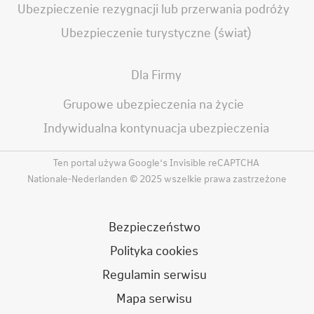
Ubezpieczenie rezygnacji lub przerwania podróży
Ubezpieczenie turystyczne (świat)
Dla Firmy
Grupowe ubezpieczenia na życie
Indywidualna kontynuacja ubezpieczenia
Ten portal używa Google‘s Invisible reCAPTCHA
Nationale-Nederlanden © 2025 wszelkie prawa zastrzeżone
Bezpieczeństwo
Polityka cookies
Regulamin serwisu
Mapa serwisu