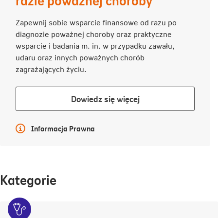
Zapewnij sobie wsparcie finansowe od razu po
diagnozie poważnej choroby oraz praktyczne
wsparcie i badania m. in. w przypadku zawału,
udaru oraz innych poważnych chorób
zagrażających życiu.
Dowiedz
Dowiedz się więcej
się
więcej
Więcej informacji
Informacja Prawna
Kategorie