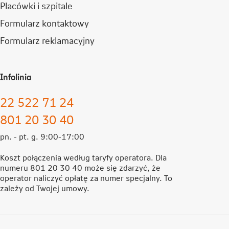
Placówki i szpitale
Formularz kontaktowy
Formularz reklamacyjny
Infolinia
22 522 71 24
801 20 30 40
pn. - pt. g. 9:00-17:00
Koszt połączenia według taryfy operatora. Dla
numeru 801 20 30 40 może się zdarzyć, że
operator naliczyć opłatę za numer specjalny. To
zależy od Twojej umowy.