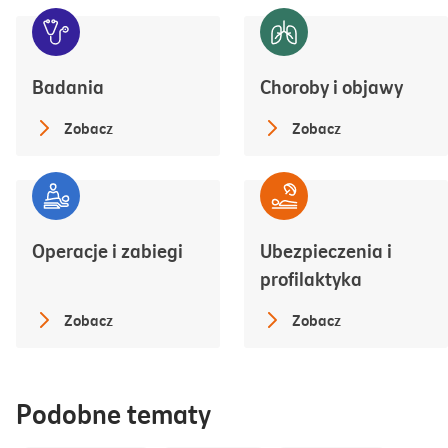
Badania
Choroby i objawy
Zobacz
Zobacz
Operacje i zabiegi
Ubezpieczenia i
profilaktyka
Zobacz
Zobacz
Podobne tematy