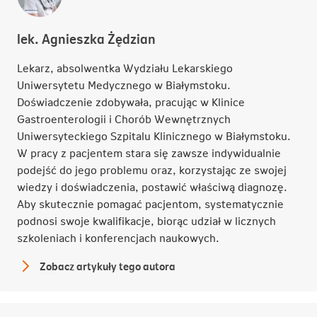
lek. Agnieszka Żędzian
Lekarz, absolwentka Wydziału Lekarskiego
Uniwersytetu Medycznego w Białymstoku.
Doświadczenie zdobywała, pracując w Klinice
Gastroenterologii i Chorób Wewnętrznych
Uniwersyteckiego Szpitalu Klinicznego w Białymstoku.
W pracy z pacjentem stara się zawsze indywidualnie
podejść do jego problemu oraz, korzystając ze swojej
wiedzy i doświadczenia, postawić właściwą diagnozę.
Aby skutecznie pomagać pacjentom, systematycznie
podnosi swoje kwalifikacje, biorąc udział w licznych
szkoleniach i konferencjach naukowych.
Zobacz artykuły tego autora
lek.
Agnieszka
Żędzian