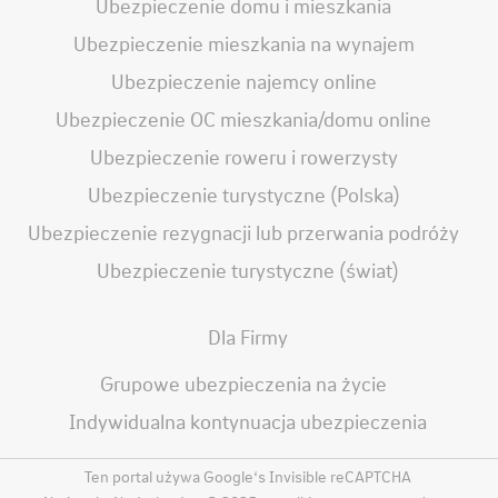
Ubezpieczenie domu i mieszkania
Ubezpieczenie mieszkania na wynajem
Ubezpieczenie najemcy online
Ubezpieczenie OC mieszkania/domu online
Ubezpieczenie roweru i rowerzysty
Ubezpieczenie turystyczne (Polska)
Ubezpieczenie rezygnacji lub przerwania podróży
Ubezpieczenie turystyczne (świat)
Dla Firmy
Grupowe ubezpieczenia na życie
Indywidualna kontynuacja ubezpieczenia
Ten portal używa Google‘s Invisible reCAPTCHA