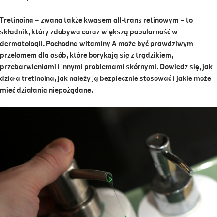
Tretinoina – zwana także kwasem all-trans retinowym – to
składnik, który zdobywa coraz większą popularność w
dermatologii. Pochodna witaminy A może być prawdziwym
przełomem dla osób, które borykają się z trądzikiem,
przebarwieniami i innymi problemami skórnymi. Dowiedz się, jak
działa tretinoina, jak należy ją bezpiecznie stosować i jakie może
mieć działania niepożądane.