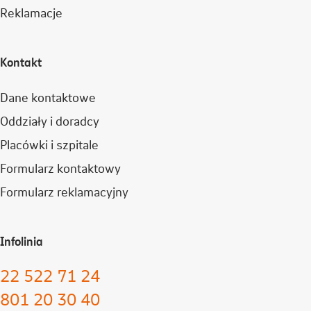
Reklamacje
Kontakt
Dane kontaktowe
Oddziały i doradcy
Placówki i szpitale
Formularz kontaktowy
Formularz reklamacyjny
Infolinia
22 522 71 24
801 20 30 40