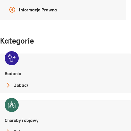
więcej
Więcej informacji
Informacja Prawna
Kategorie
Badania
Zobacz
Choroby i objawy