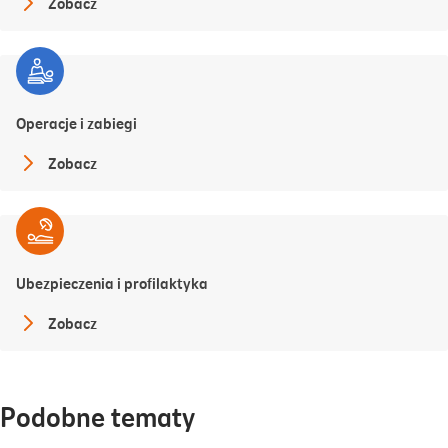
Zobacz
Operacje i zabiegi
Zobacz
Ubezpieczenia i profilaktyka
Zobacz
Podobne tematy