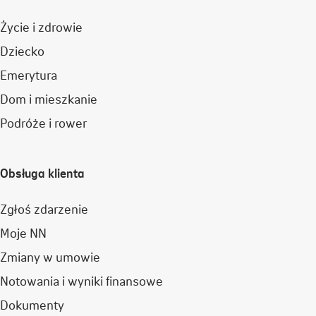
Życie i zdrowie
Dziecko
Emerytura
Dom i mieszkanie
Podróże i rower
Obsługa klienta
Zgłoś zdarzenie
Moje NN
Zmiany w umowie
Notowania i wyniki finansowe
Dokumenty