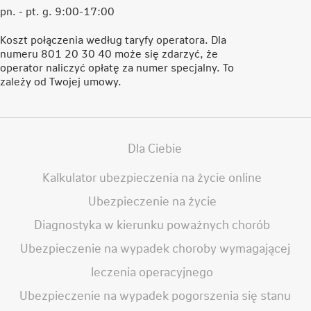
pn. - pt. g. 9:00-17:00
Koszt połączenia według taryfy operatora. Dla
numeru 801 20 30 40 może się zdarzyć, że
operator naliczyć opłatę za numer specjalny. To
zależy od Twojej umowy.
Dla Ciebie
Kalkulator ubezpieczenia na życie online
Ubezpieczenie na życie
Diagnostyka w kierunku poważnych chorób
Ubezpieczenie na wypadek choroby wymagającej
leczenia operacyjnego
Ubezpieczenie na wypadek pogorszenia się stanu