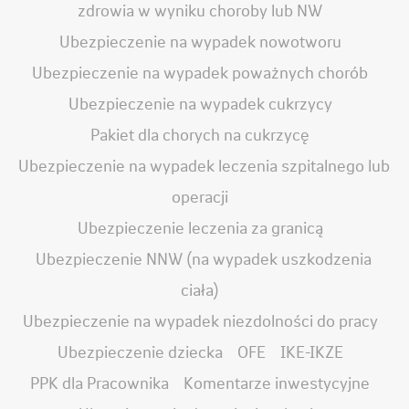
zdrowia w wyniku choroby lub NW
Ubezpieczenie na wypadek nowotworu
Ubezpieczenie na wypadek poważnych chorób
Ubezpieczenie na wypadek cukrzycy
Pakiet dla chorych na cukrzycę
Ubezpieczenie na wypadek leczenia szpitalnego lub
operacji
Ubezpieczenie leczenia za granicą
Ubezpieczenie NNW (na wypadek uszkodzenia
ciała)
Ubezpieczenie na wypadek niezdolności do pracy
Ubezpieczenie dziecka
OFE
IKE-IKZE
PPK dla Pracownika
Komentarze inwestycyjne