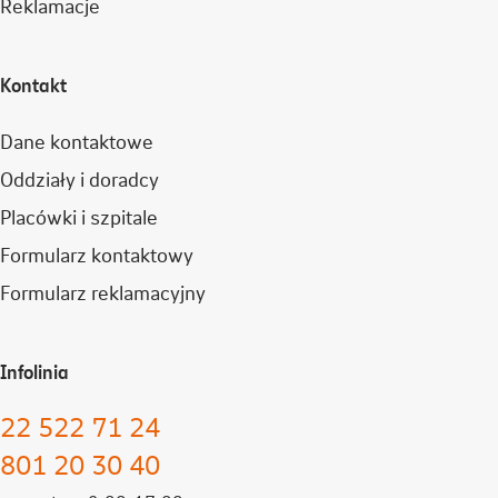
Reklamacje
Kontakt
Dane kontaktowe
Oddziały i doradcy
Placówki i szpitale
Formularz kontaktowy
Formularz reklamacyjny
Infolinia
22 522 71 24
801 20 30 40