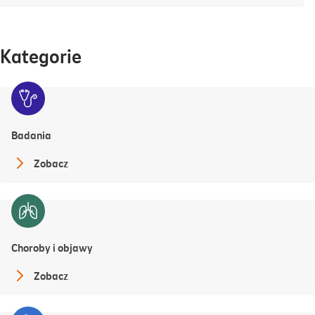
Kategorie
Badania
Zobacz
Choroby i objawy
Zobacz