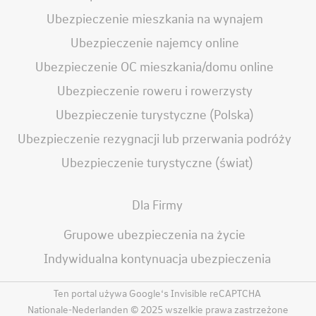
Ubezpieczenie mieszkania na wynajem
Ubezpieczenie najemcy online
Ubezpieczenie OC mieszkania/domu online
Ubezpieczenie roweru i rowerzysty
Ubezpieczenie turystyczne (Polska)
Ubezpieczenie rezygnacji lub przerwania podróży
Ubezpieczenie turystyczne (świat)
Dla Firmy
Grupowe ubezpieczenia na życie
Indywidualna kontynuacja ubezpieczenia
Ten portal używa Google‘s Invisible reCAPTCHA
Nationale-Nederlanden © 2025 wszelkie prawa zastrzeżone