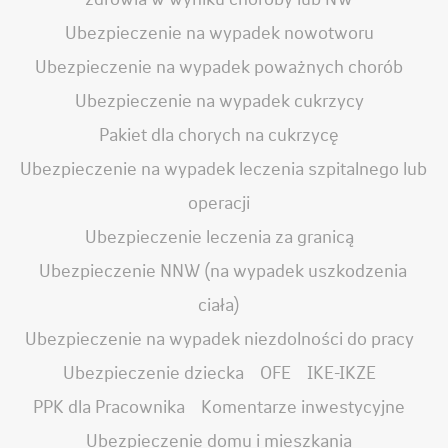
Ubezpieczenie na wypadek nowotworu
Ubezpieczenie na wypadek poważnych chorób
Ubezpieczenie na wypadek cukrzycy
Pakiet dla chorych na cukrzycę
Ubezpieczenie na wypadek leczenia szpitalnego lub
operacji
Ubezpieczenie leczenia za granicą
Ubezpieczenie NNW (na wypadek uszkodzenia
ciała)
Ubezpieczenie na wypadek niezdolności do pracy
Ubezpieczenie dziecka
OFE
IKE-IKZE
PPK dla Pracownika
Komentarze inwestycyjne
Ubezpieczenie domu i mieszkania