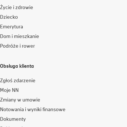
Życie i zdrowie
Dziecko
Emerytura
Dom i mieszkanie
Podróże i rower
Obsługa klienta
Zgłoś zdarzenie
Moje NN
Zmiany w umowie
Notowania i wyniki finansowe
Dokumenty