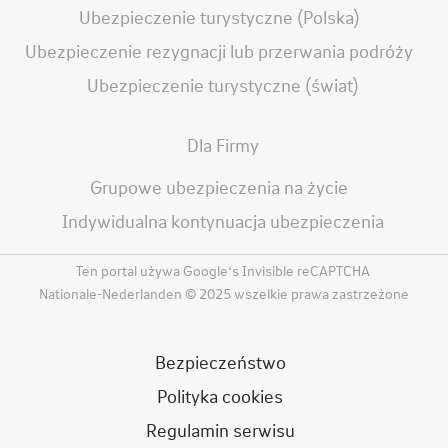
Ubezpieczenie turystyczne (Polska)
Ubezpieczenie rezygnacji lub przerwania podróży
Ubezpieczenie turystyczne (świat)
Dla Firmy
Grupowe ubezpieczenia na życie
Indywidualna kontynuacja ubezpieczenia
Ten portal używa Google‘s Invisible reCAPTCHA
Nationale-Nederlanden © 2025 wszelkie prawa zastrzeżone
Bezpieczeństwo
Polityka cookies
Regulamin serwisu