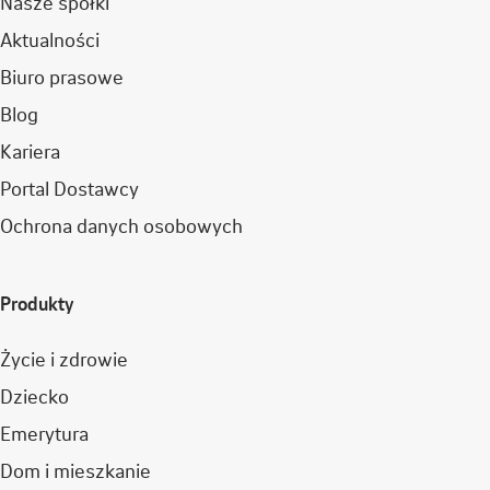
Nasze spółki
Aktualności
Biuro prasowe
Blog
Kariera
Portal Dostawcy
Ochrona danych osobowych
Produkty
Życie i zdrowie
Dziecko
Emerytura
Dom i mieszkanie