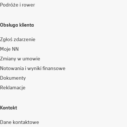
Podróże i rower
Obsługa klienta
Zgłoś zdarzenie
Moje NN
Zmiany w umowie
Notowania i wyniki finansowe
Dokumenty
Reklamacje
Kontakt
Dane kontaktowe