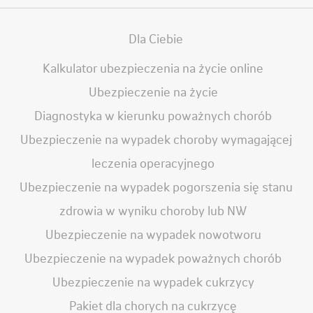
Dla Ciebie
Kalkulator ubezpieczenia na życie online
Ubezpieczenie na życie
Diagnostyka w kierunku poważnych chorób
Ubezpieczenie na wypadek choroby wymagającej
leczenia operacyjnego
Ubezpieczenie na wypadek pogorszenia się stanu
zdrowia w wyniku choroby lub NW
Ubezpieczenie na wypadek nowotworu
Ubezpieczenie na wypadek poważnych chorób
Ubezpieczenie na wypadek cukrzycy
Pakiet dla chorych na cukrzycę