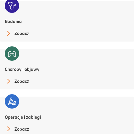
Badania
Zobacz
Choroby i objawy
Zobacz
Operacje i zabiegi
Zobacz