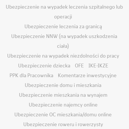
Ubezpieczenie na wypadek leczenia szpitalnego lub
operacji
Ubezpieczenie leczenia za granicą
Ubezpieczenie NNW (na wypadek uszkodzenia
ciała)
Ubezpieczenie na wypadek niezdolności do pracy
Ubezpieczenie dziecka
OFE
IKE-IKZE
PPK dla Pracownika
Komentarze inwestycyjne
Ubezpieczenie domu i mieszkania
Ubezpieczenie mieszkania na wynajem
Ubezpieczenie najemcy online
Ubezpieczenie OC mieszkania/domu online
Ubezpieczenie roweru i rowerzysty