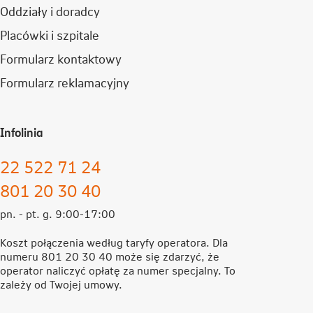
Oddziały i doradcy
Placówki i szpitale
Formularz kontaktowy
Formularz reklamacyjny
Infolinia
22 522 71 24
801 20 30 40
pn. - pt. g. 9:00-17:00
Koszt połączenia według taryfy operatora. Dla
numeru 801 20 30 40 może się zdarzyć, że
operator naliczyć opłatę za numer specjalny. To
zależy od Twojej umowy.