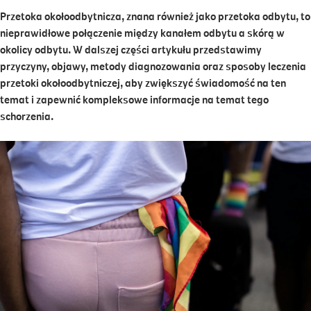
Przetoka okołoodbytnicza, znana również jako przetoka odbytu, to
nieprawidłowe połączenie między kanałem odbytu a skórą w
okolicy odbytu. W dalszej części artykułu przedstawimy
przyczyny, objawy, metody diagnozowania oraz sposoby leczenia
przetoki okołoodbytniczej, aby zwiększyć świadomość na ten
temat i zapewnić kompleksowe informacje na temat tego
schorzenia.