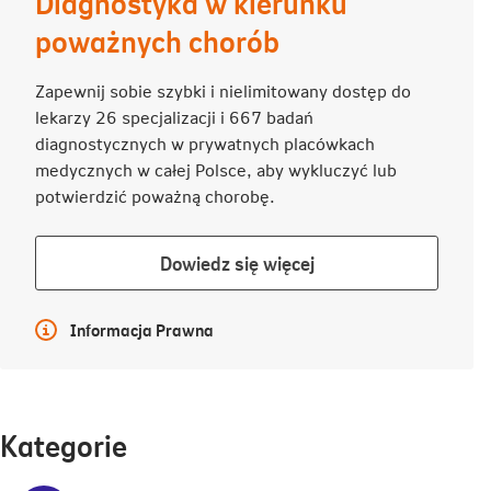
Diagnostyka w kierunku
poważnych chorób
Zapewnij sobie szybki i nielimitowany dostęp do
lekarzy 26 specjalizacji i 667 badań
diagnostycznych w prywatnych placówkach
medycznych w całej Polsce, aby wykluczyć lub
potwierdzić poważną chorobę.
Dowiedz
Dowiedz się więcej
się
więcej
Więcej informacji
Informacja Prawna
Kategorie