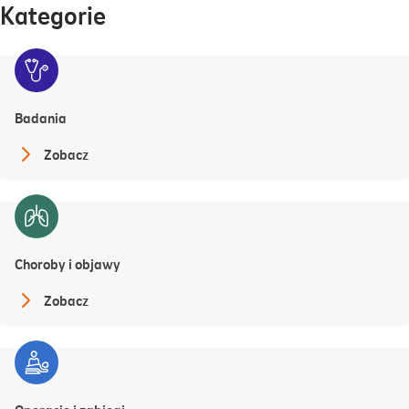
Kategorie
Badania
Zobacz
Choroby i objawy
Zobacz