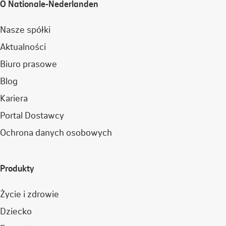
O Nationale-Nederlanden
Nasze spółki
Aktualności
Biuro prasowe
Blog
Kariera
Portal Dostawcy
Ochrona danych osobowych
Produkty
Życie i zdrowie
Dziecko