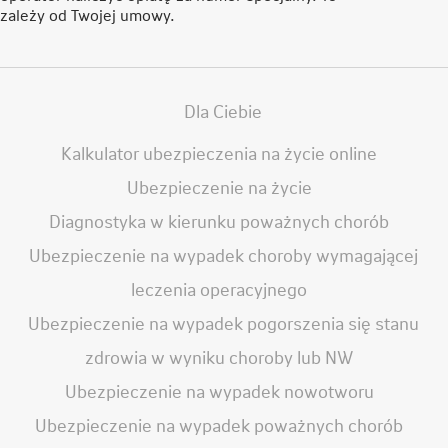
zależy od Twojej umowy.
Dla Ciebie
Kalkulator ubezpieczenia na życie online
Ubezpieczenie na życie
Diagnostyka w kierunku poważnych chorób
Ubezpieczenie na wypadek choroby wymagającej
leczenia operacyjnego
Ubezpieczenie na wypadek pogorszenia się stanu
zdrowia w wyniku choroby lub NW
Ubezpieczenie na wypadek nowotworu
Ubezpieczenie na wypadek poważnych chorób