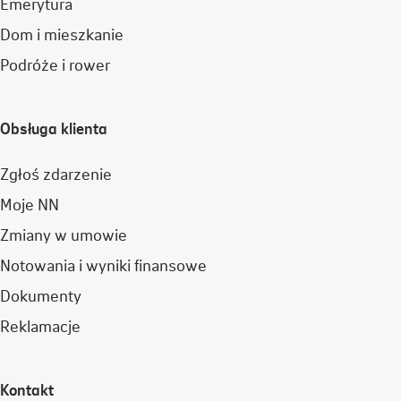
Emerytura
Dom i mieszkanie
Podróże i rower
Obsługa klienta
Zgłoś zdarzenie
Moje NN
Zmiany w umowie
Notowania i wyniki finansowe
Dokumenty
Reklamacje
Kontakt