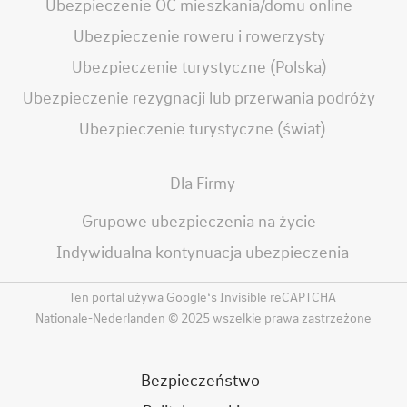
Ubezpieczenie OC mieszkania/domu online
Ubezpieczenie roweru i rowerzysty
Ubezpieczenie turystyczne (Polska)
Ubezpieczenie rezygnacji lub przerwania podróży
Ubezpieczenie turystyczne (świat)
Dla Firmy
Grupowe ubezpieczenia na życie
Indywidualna kontynuacja ubezpieczenia
Ten portal używa Google‘s Invisible reCAPTCHA
Nationale-Nederlanden © 2025 wszelkie prawa zastrzeżone
Bezpieczeństwo