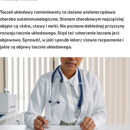
Toczeń układowy rumieniowaty to złożona wielonarządowa
choroba autoimmunologiczna. Stanem chorobowym najczęściej
objęte są skóra, stawy i nerki. Nie poznano dokładnej przyczyny
rozwoju tocznia układowego. Stąd też schorzenie leczone jest
objawowo. Sprawdź, w jaki sposób lekarz stawia rozpoznanie i
jakie są objawy tocznia układowego.