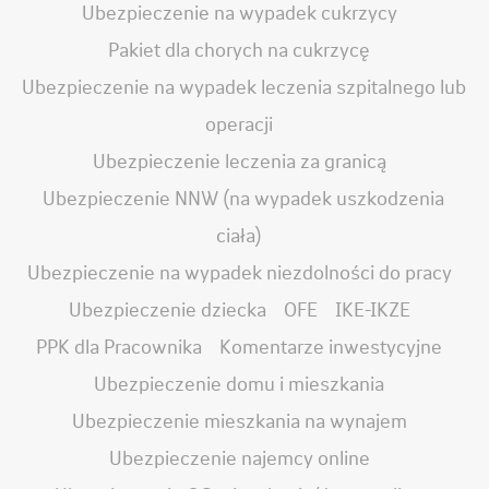
Ubezpieczenie na wypadek cukrzycy
Pakiet dla chorych na cukrzycę
Ubezpieczenie na wypadek leczenia szpitalnego lub
operacji
Ubezpieczenie leczenia za granicą
Ubezpieczenie NNW (na wypadek uszkodzenia
ciała)
Ubezpieczenie na wypadek niezdolności do pracy
Ubezpieczenie dziecka
OFE
IKE-IKZE
PPK dla Pracownika
Komentarze inwestycyjne
Ubezpieczenie domu i mieszkania
Ubezpieczenie mieszkania na wynajem
Ubezpieczenie najemcy online