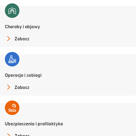
Choroby i objawy
Zobacz
Operacje i zabiegi
Zobacz
Ubezpieczenia i profilaktyka
Zobacz