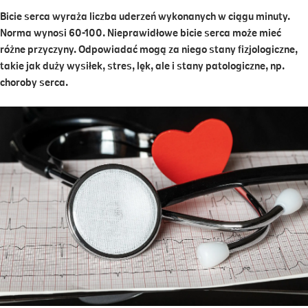
Bicie serca wyraża liczba uderzeń wykonanych w ciągu minuty.
Norma wynosi 60-100. Nieprawidłowe bicie serca może mieć
różne przyczyny. Odpowiadać mogą za niego stany fizjologiczne,
takie jak duży wysiłek, stres, lęk, ale i stany patologiczne, np.
choroby serca.