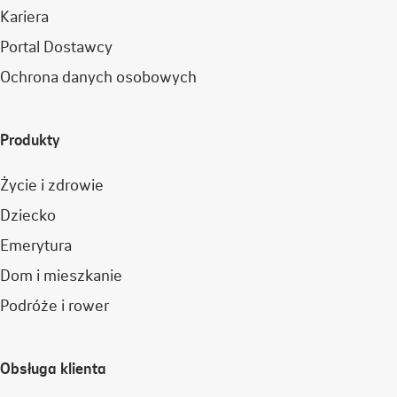
Kariera
Portal Dostawcy
Ochrona danych osobowych
Produkty
Życie i zdrowie
Dziecko
Emerytura
Dom i mieszkanie
Podróże i rower
Obsługa klienta