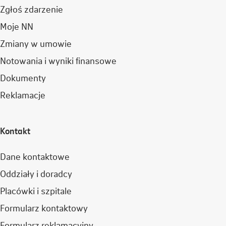
Zgłoś zdarzenie
Moje NN
Zmiany w umowie
Notowania i wyniki finansowe
Dokumenty
Reklamacje
Kontakt
Dane kontaktowe
Oddziały i doradcy
Placówki i szpitale
Formularz kontaktowy
Formularz reklamacyjny