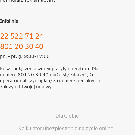
Infolinia
22 522 71 24
801 20 30 40
pn. - pt. g. 9:00-17:00
Koszt połączenia według taryfy operatora. Dla
numeru 801 20 30 40 może się zdarzyć, że
operator naliczyć opłatę za numer specjalny. To
zależy od Twojej umowy.
Dla Ciebie
Kalkulator ubezpieczenia na życie online