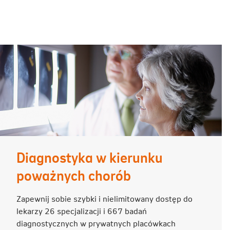
Diagnostyka w kierunku
poważnych chorób
Zapewnij sobie szybki i nielimitowany dostęp do
lekarzy 26 specjalizacji i 667 badań
diagnostycznych w prywatnych placówkach