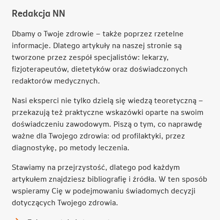
Redakcja NN
Dbamy o Twoje zdrowie – także poprzez rzetelne
informacje. Dlatego artykuły na naszej stronie są
tworzone przez zespół specjalistów: lekarzy,
fizjoterapeutów, dietetyków oraz doświadczonych
redaktorów medycznych.
Nasi eksperci nie tylko dzielą się wiedzą teoretyczną –
przekazują też praktyczne wskazówki oparte na swoim
doświadczeniu zawodowym. Piszą o tym, co naprawdę
ważne dla Twojego zdrowia: od profilaktyki, przez
diagnostykę, po metody leczenia.
Stawiamy na przejrzystość, dlatego pod każdym
artykułem znajdziesz bibliografię i źródła. W ten sposób
wspieramy Cię w podejmowaniu świadomych decyzji
dotyczących Twojego zdrowia.