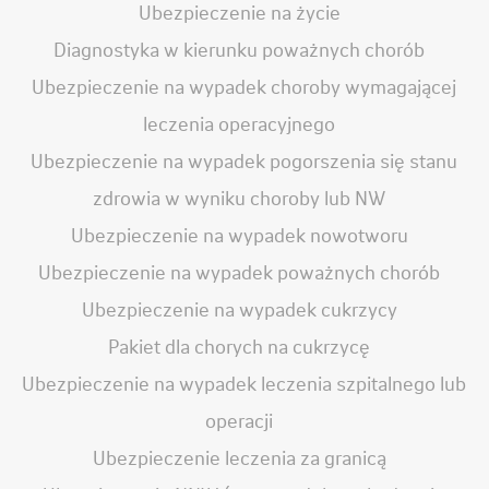
Ubezpieczenie na życie
Diagnostyka w kierunku poważnych chorób
Ubezpieczenie na wypadek choroby wymagającej
leczenia operacyjnego
Ubezpieczenie na wypadek pogorszenia się stanu
zdrowia w wyniku choroby lub NW
Ubezpieczenie na wypadek nowotworu
Ubezpieczenie na wypadek poważnych chorób
Ubezpieczenie na wypadek cukrzycy
Pakiet dla chorych na cukrzycę
Ubezpieczenie na wypadek leczenia szpitalnego lub
operacji
Ubezpieczenie leczenia za granicą