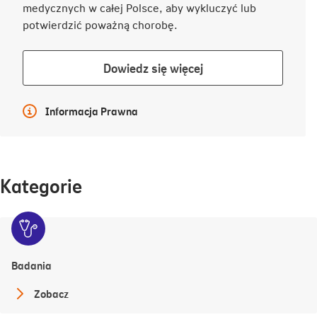
medycznych w całej Polsce, aby wykluczyć lub
potwierdzić poważną chorobę.
Dowiedz
Dowiedz się więcej
się
więcej
Więcej informacji
Informacja Prawna
Kategorie
Badania
Zobacz