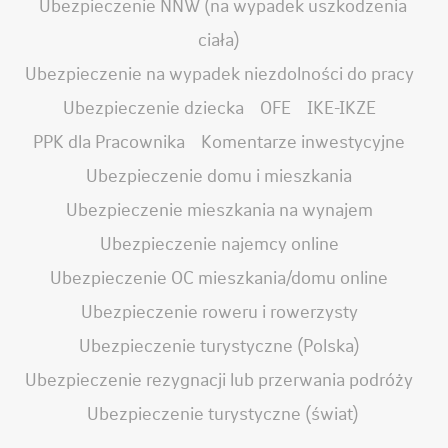
Ubezpieczenie NNW (na wypadek uszkodzenia
ciała)
Ubezpieczenie na wypadek niezdolności do pracy
Ubezpieczenie dziecka
OFE
IKE-IKZE
PPK dla Pracownika
Komentarze inwestycyjne
Ubezpieczenie domu i mieszkania
Ubezpieczenie mieszkania na wynajem
Ubezpieczenie najemcy online
Ubezpieczenie OC mieszkania/domu online
Ubezpieczenie roweru i rowerzysty
Ubezpieczenie turystyczne (Polska)
Ubezpieczenie rezygnacji lub przerwania podróży
Ubezpieczenie turystyczne (świat)