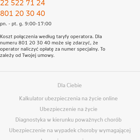
22 522 71 24
801 20 30 40
pn. - pt. g. 9:00-17:00
Koszt połączenia według taryfy operatora. Dla
numeru 801 20 30 40 może się zdarzyć, że
operator naliczyć opłatę za numer specjalny. To
zależy od Twojej umowy.
Dla Ciebie
Kalkulator ubezpieczenia na życie online
Ubezpieczenie na życie
Diagnostyka w kierunku poważnych chorób
Ubezpieczenie na wypadek choroby wymagającej