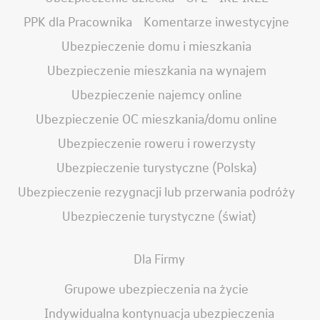
PPK dla Pracownika
Komentarze inwestycyjne
Ubezpieczenie domu i mieszkania
Ubezpieczenie mieszkania na wynajem
Ubezpieczenie najemcy online
Ubezpieczenie OC mieszkania/domu online
Ubezpieczenie roweru i rowerzysty
Ubezpieczenie turystyczne (Polska)
Ubezpieczenie rezygnacji lub przerwania podróży
Ubezpieczenie turystyczne (świat)
Dla Firmy
Grupowe ubezpieczenia na życie
Indywidualna kontynuacja ubezpieczenia