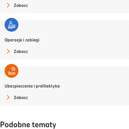
Zobacz
Operacje i zabiegi
Zobacz
Ubezpieczenia i profilaktyka
Zobacz
Podobne tematy