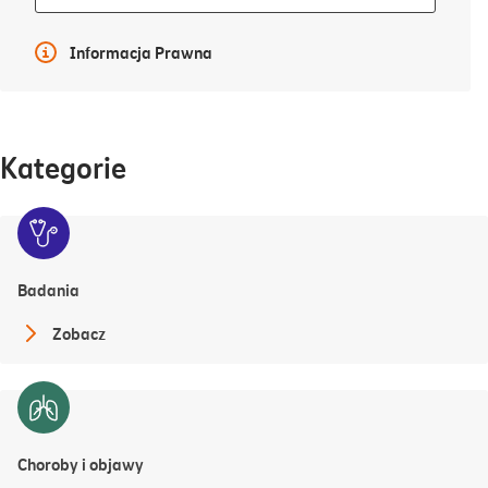
się
więcej
Więcej informacji
Informacja Prawna
Kategorie
Badania
Zobacz
Choroby i objawy