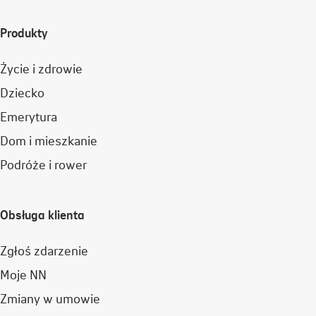
Produkty
Życie i zdrowie
Dziecko
Emerytura
Dom i mieszkanie
Podróże i rower
Obsługa klienta
Zgłoś zdarzenie
Moje NN
Zmiany w umowie