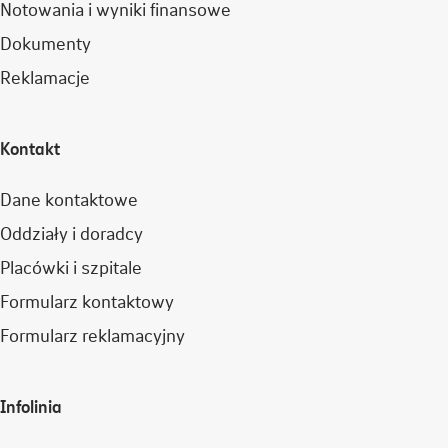
Notowania i wyniki finansowe
Dokumenty
Reklamacje
Kontakt
Dane kontaktowe
Oddziały i doradcy
Placówki i szpitale
Formularz kontaktowy
Formularz reklamacyjny
Infolinia